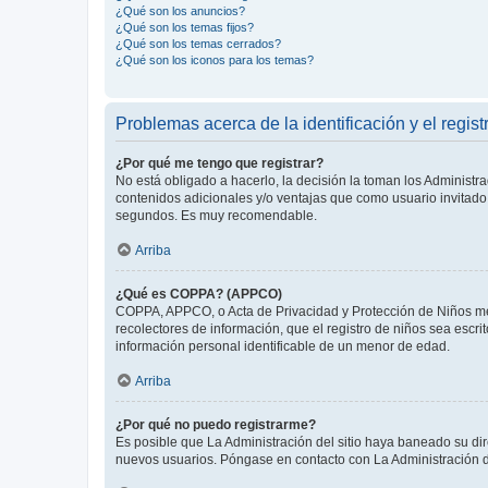
¿Qué son los anuncios?
¿Qué son los temas fijos?
¿Qué son los temas cerrados?
¿Qué son los iconos para los temas?
Problemas acerca de la identificación y el regist
¿Por qué me tengo que registrar?
No está obligado a hacerlo, la decisión la toman los Administr
contenidos adicionales y/o ventajas que como usuario invitado 
segundos. Es muy recomendable.
Arriba
¿Qué es COPPA? (APPCO)
COPPA, APPCO, o Acta de Privacidad y Protección de Niños meno
recolectores de información, que el registro de niños sea escri
información personal identificable de un menor de edad.
Arriba
¿Por qué no puedo registrarme?
Es posible que La Administración del sitio haya baneado su dir
nuevos usuarios. Póngase en contacto con La Administración de