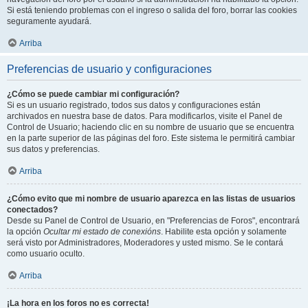
Si está teniendo problemas con el ingreso o salida del foro, borrar las cookies
seguramente ayudará.
Arriba
Preferencias de usuario y configuraciones
¿Cómo se puede cambiar mi configuración?
Si es un usuario registrado, todos sus datos y configuraciones están
archivados en nuestra base de datos. Para modificarlos, visite el Panel de
Control de Usuario; haciendo clic en su nombre de usuario que se encuentra
en la parte superior de las páginas del foro. Este sistema le permitirá cambiar
sus datos y preferencias.
Arriba
¿Cómo evito que mi nombre de usuario aparezca en las listas de usuarios
conectados?
Desde su Panel de Control de Usuario, en "Preferencias de Foros", encontrará
la opción
Ocultar mi estado de conexións
. Habilite esta opción y solamente
será visto por Administradores, Moderadores y usted mismo. Se le contará
como usuario oculto.
Arriba
¡La hora en los foros no es correcta!