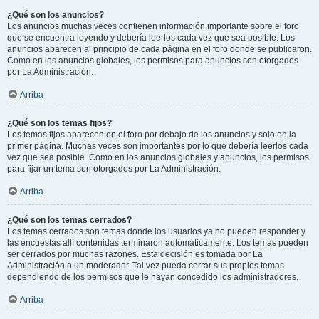
¿Qué son los anuncios?
Los anuncios muchas veces contienen información importante sobre el foro
que se encuentra leyendo y debería leerlos cada vez que sea posible. Los
anuncios aparecen al principio de cada página en el foro donde se publicaron.
Como en los anuncios globales, los permisos para anuncios son otorgados
por La Administración.
Arriba
¿Qué son los temas fijos?
Los temas fijos aparecen en el foro por debajo de los anuncios y solo en la
primer página. Muchas veces son importantes por lo que debería leerlos cada
vez que sea posible. Como en los anuncios globales y anuncios, los permisos
para fijar un tema son otorgados por La Administración.
Arriba
¿Qué son los temas cerrados?
Los temas cerrados son temas donde los usuarios ya no pueden responder y
las encuestas allí contenidas terminaron automáticamente. Los temas pueden
ser cerrados por muchas razones. Esta decisión es tomada por La
Administración o un moderador. Tal vez pueda cerrar sus propios temas
dependiendo de los permisos que le hayan concedido los administradores.
Arriba