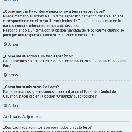
¿Cómo marcar Favoritos o suscribirse a temas específicos?
Puede marcar o suscribirse a un tema específico haciendo clic en el enlace
correspondiente en el menú "Herramientas de Tema", ubicado cerca de la
parte superior e inferior de un tema de discusión.
Respondiendo a un tema con la opción marcada de "Notificarme cuando se
publique una respuesta" también le suscribe a dicho tema.
Arriba
¿Cómo me suscribo a un foro específico?
Para suscribirse a un foro en especial, debe hacer clic en el enlace "Suscribir
Foro".
Arriba
¿Cómo borro mis suscripciones?
Para eliminar sus suscripciones, debe entrar en el Panel de Control de
Usuario y hacer clic en la opción "Organizar suscripciones".
Arriba
Archivos Adjuntos
¿Qué archivos adjuntos son permitidos en este foro?