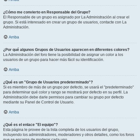
¿Cómo me convierto en Responsable del Grupo?
El Responsable de un grupo es asignado por La Administración al crear el
grupo. Si está interesado en crear un grupo de usuarios, contacte con La
Administración.
Arriba
¿Por qué algunos Grupos de Usuarios aparecen en diferentes colores?
La Administración del foro tiene la posibilidad de asignar un color a los
usuarios de un grupo para hacer más fácil su identificación.
Arriba
¿Qué es un "Grupo de Usuarios predeterminado"?
Si es miembro de más de un grupo por defecto, se usará el "predeterminado"
para determinar qué color y rango se mostrará por defecto en su perfil. La
Administración debe darle permisos para cambiar su grupo por defecto
mediante su Panel de Control de Usuario.
Arriba
¿Qué es el enlace "El equipo"?
Esta página le provee de la lista completa de los usuarios del grupo,
incluyendo los administradores, moderadores y otros detalles, como los foros
que se encarga de moderar cada uno.