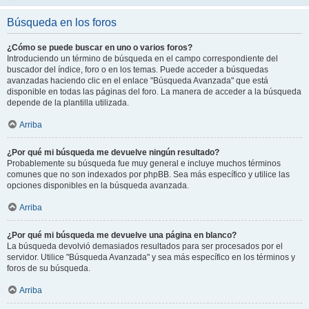
Búsqueda en los foros
¿Cómo se puede buscar en uno o varios foros?
Introduciendo un término de búsqueda en el campo correspondiente del
buscador del índice, foro o en los temas. Puede acceder a búsquedas
avanzadas haciendo clic en el enlace "Búsqueda Avanzada" que está
disponible en todas las páginas del foro. La manera de acceder a la búsqueda
depende de la plantilla utilizada.
Arriba
¿Por qué mi búsqueda me devuelve ningún resultado?
Probablemente su búsqueda fue muy general e incluye muchos términos
comunes que no son indexados por phpBB. Sea más específico y utilice las
opciones disponibles en la búsqueda avanzada.
Arriba
¿Por qué mi búsqueda me devuelve una página en blanco?
La búsqueda devolvió demasiados resultados para ser procesados por el
servidor. Utilice "Búsqueda Avanzada" y sea más específico en los términos y
foros de su búsqueda.
Arriba