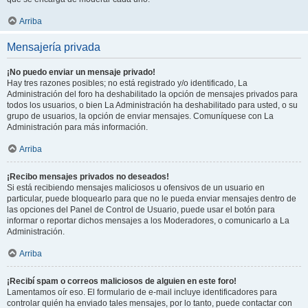
Arriba
Mensajería privada
¡No puedo enviar un mensaje privado!
Hay tres razones posibles; no está registrado y/o identificado, La
Administración del foro ha deshabilitado la opción de mensajes privados para
todos los usuarios, o bien La Administración ha deshabilitado para usted, o su
grupo de usuarios, la opción de enviar mensajes. Comuníquese con La
Administración para más información.
Arriba
¡Recibo mensajes privados no deseados!
Si está recibiendo mensajes maliciosos u ofensivos de un usuario en
particular, puede bloquearlo para que no le pueda enviar mensajes dentro de
las opciones del Panel de Control de Usuario, puede usar el botón para
informar o reportar dichos mensajes a los Moderadores, o comunicarlo a La
Administración.
Arriba
¡Recibí spam o correos maliciosos de alguien en este foro!
Lamentamos oír eso. El formulario de e-mail incluye identificadores para
controlar quién ha enviado tales mensajes, por lo tanto, puede contactar con