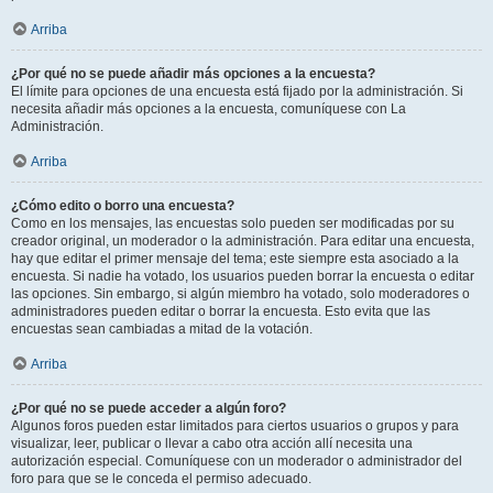
Arriba
¿Por qué no se puede añadir más opciones a la encuesta?
El límite para opciones de una encuesta está fijado por la administración. Si
necesita añadir más opciones a la encuesta, comuníquese con La
Administración.
Arriba
¿Cómo edito o borro una encuesta?
Como en los mensajes, las encuestas solo pueden ser modificadas por su
creador original, un moderador o la administración. Para editar una encuesta,
hay que editar el primer mensaje del tema; este siempre esta asociado a la
encuesta. Si nadie ha votado, los usuarios pueden borrar la encuesta o editar
las opciones. Sin embargo, si algún miembro ha votado, solo moderadores o
administradores pueden editar o borrar la encuesta. Esto evita que las
encuestas sean cambiadas a mitad de la votación.
Arriba
¿Por qué no se puede acceder a algún foro?
Algunos foros pueden estar limitados para ciertos usuarios o grupos y para
visualizar, leer, publicar o llevar a cabo otra acción allí necesita una
autorización especial. Comuníquese con un moderador o administrador del
foro para que se le conceda el permiso adecuado.