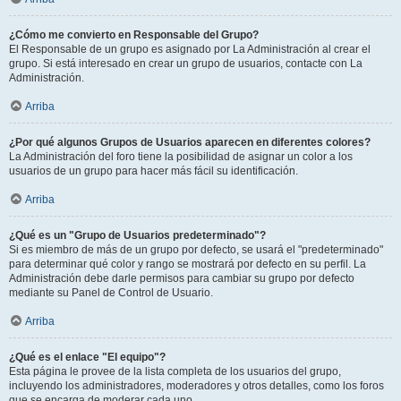
¿Cómo me convierto en Responsable del Grupo?
El Responsable de un grupo es asignado por La Administración al crear el
grupo. Si está interesado en crear un grupo de usuarios, contacte con La
Administración.
Arriba
¿Por qué algunos Grupos de Usuarios aparecen en diferentes colores?
La Administración del foro tiene la posibilidad de asignar un color a los
usuarios de un grupo para hacer más fácil su identificación.
Arriba
¿Qué es un "Grupo de Usuarios predeterminado"?
Si es miembro de más de un grupo por defecto, se usará el "predeterminado"
para determinar qué color y rango se mostrará por defecto en su perfil. La
Administración debe darle permisos para cambiar su grupo por defecto
mediante su Panel de Control de Usuario.
Arriba
¿Qué es el enlace "El equipo"?
Esta página le provee de la lista completa de los usuarios del grupo,
incluyendo los administradores, moderadores y otros detalles, como los foros
que se encarga de moderar cada uno.