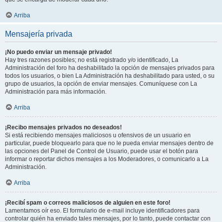
Arriba
Mensajería privada
¡No puedo enviar un mensaje privado!
Hay tres razones posibles; no está registrado y/o identificado, La
Administración del foro ha deshabilitado la opción de mensajes privados para
todos los usuarios, o bien La Administración ha deshabilitado para usted, o su
grupo de usuarios, la opción de enviar mensajes. Comuníquese con La
Administración para más información.
Arriba
¡Recibo mensajes privados no deseados!
Si está recibiendo mensajes maliciosos u ofensivos de un usuario en
particular, puede bloquearlo para que no le pueda enviar mensajes dentro de
las opciones del Panel de Control de Usuario, puede usar el botón para
informar o reportar dichos mensajes a los Moderadores, o comunicarlo a La
Administración.
Arriba
¡Recibí spam o correos maliciosos de alguien en este foro!
Lamentamos oír eso. El formulario de e-mail incluye identificadores para
controlar quién ha enviado tales mensajes, por lo tanto, puede contactar con