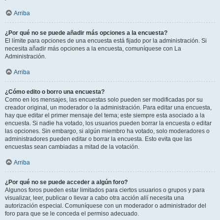
Arriba
¿Por qué no se puede añadir más opciones a la encuesta?
El límite para opciones de una encuesta está fijado por la administración. Si
necesita añadir más opciones a la encuesta, comuníquese con La
Administración.
Arriba
¿Cómo edito o borro una encuesta?
Como en los mensajes, las encuestas solo pueden ser modificadas por su
creador original, un moderador o la administración. Para editar una encuesta,
hay que editar el primer mensaje del tema; este siempre esta asociado a la
encuesta. Si nadie ha votado, los usuarios pueden borrar la encuesta o editar
las opciones. Sin embargo, si algún miembro ha votado, solo moderadores o
administradores pueden editar o borrar la encuesta. Esto evita que las
encuestas sean cambiadas a mitad de la votación.
Arriba
¿Por qué no se puede acceder a algún foro?
Algunos foros pueden estar limitados para ciertos usuarios o grupos y para
visualizar, leer, publicar o llevar a cabo otra acción allí necesita una
autorización especial. Comuníquese con un moderador o administrador del
foro para que se le conceda el permiso adecuado.