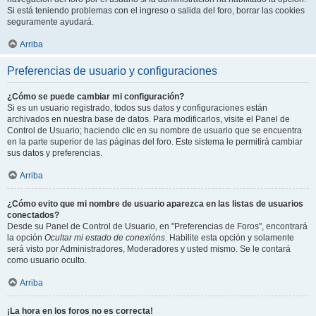
Si está teniendo problemas con el ingreso o salida del foro, borrar las cookies
seguramente ayudará.
Arriba
Preferencias de usuario y configuraciones
¿Cómo se puede cambiar mi configuración?
Si es un usuario registrado, todos sus datos y configuraciones están
archivados en nuestra base de datos. Para modificarlos, visite el Panel de
Control de Usuario; haciendo clic en su nombre de usuario que se encuentra
en la parte superior de las páginas del foro. Este sistema le permitirá cambiar
sus datos y preferencias.
Arriba
¿Cómo evito que mi nombre de usuario aparezca en las listas de usuarios
conectados?
Desde su Panel de Control de Usuario, en "Preferencias de Foros", encontrará
la opción
Ocultar mi estado de conexións
. Habilite esta opción y solamente
será visto por Administradores, Moderadores y usted mismo. Se le contará
como usuario oculto.
Arriba
¡La hora en los foros no es correcta!