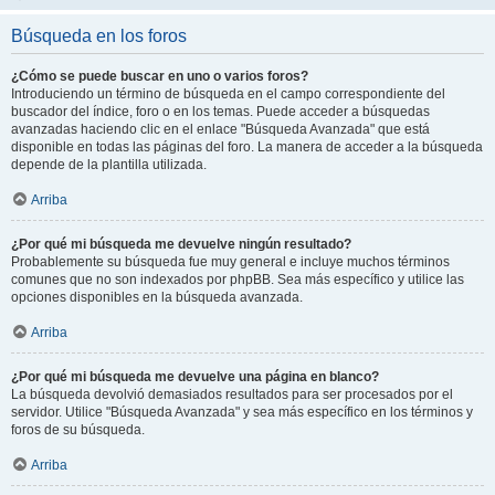
Búsqueda en los foros
¿Cómo se puede buscar en uno o varios foros?
Introduciendo un término de búsqueda en el campo correspondiente del
buscador del índice, foro o en los temas. Puede acceder a búsquedas
avanzadas haciendo clic en el enlace "Búsqueda Avanzada" que está
disponible en todas las páginas del foro. La manera de acceder a la búsqueda
depende de la plantilla utilizada.
Arriba
¿Por qué mi búsqueda me devuelve ningún resultado?
Probablemente su búsqueda fue muy general e incluye muchos términos
comunes que no son indexados por phpBB. Sea más específico y utilice las
opciones disponibles en la búsqueda avanzada.
Arriba
¿Por qué mi búsqueda me devuelve una página en blanco?
La búsqueda devolvió demasiados resultados para ser procesados por el
servidor. Utilice "Búsqueda Avanzada" y sea más específico en los términos y
foros de su búsqueda.
Arriba