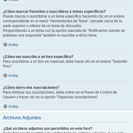
¿Cómo marcar Favoritos o suscribirse a temas específicos?
Puede marcar o suscribirse a un tema específico haciendo clic en el enlace
correspondiente en el menú "Herramientas de Tema", ubicado cerca de la
parte superior e inferior de un tema de discusión.
Respondiendo a un tema con la opción marcada de "Notificarme cuando se
publique una respuesta" también le suscribe a dicho tema.
Arriba
¿Cómo me suscribo a un foro específico?
Para suscribirse a un foro en especial, debe hacer clic en el enlace "Suscribir
Foro".
Arriba
¿Cómo borro mis suscripciones?
Para eliminar sus suscripciones, debe entrar en el Panel de Control de
Usuario y hacer clic en la opción "Organizar suscripciones".
Arriba
Archivos Adjuntos
¿Qué archivos adjuntos son permitidos en este foro?