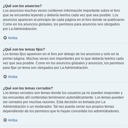
¿Qué son los anuncios?
Los anuncios muchas veces contienen información importante sobre el foro
que se encuentra leyendo y debería leerlos cada vez que sea posible. Los
anuncios aparecen al principio de cada página en el foro donde se publicaron.
Como en los anuncios globales, los permisos para anuncios son otorgados
por La Administración.
Arriba
¿Qué son los temas fijos?
Los temas fijos aparecen en el foro por debajo de los anuncios y solo en la
primer página. Muchas veces son importantes por lo que debería leerlos cada
vez que sea posible. Como en los anuncios globales y anuncios, los permisos
para fijar un tema son otorgados por La Administración.
Arriba
¿Qué son los temas cerrados?
Los temas cerrados son temas donde los usuarios ya no pueden responder y
las encuestas allí contenidas terminaron automáticamente. Los temas pueden
ser cerrados por muchas razones. Esta decisión es tomada por La
Administración o un moderador. Tal vez pueda cerrar sus propios temas
dependiendo de los permisos que le hayan concedido los administradores.
Arriba