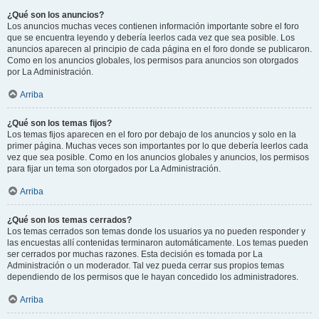
¿Qué son los anuncios?
Los anuncios muchas veces contienen información importante sobre el foro
que se encuentra leyendo y debería leerlos cada vez que sea posible. Los
anuncios aparecen al principio de cada página en el foro donde se publicaron.
Como en los anuncios globales, los permisos para anuncios son otorgados
por La Administración.
Arriba
¿Qué son los temas fijos?
Los temas fijos aparecen en el foro por debajo de los anuncios y solo en la
primer página. Muchas veces son importantes por lo que debería leerlos cada
vez que sea posible. Como en los anuncios globales y anuncios, los permisos
para fijar un tema son otorgados por La Administración.
Arriba
¿Qué son los temas cerrados?
Los temas cerrados son temas donde los usuarios ya no pueden responder y
las encuestas allí contenidas terminaron automáticamente. Los temas pueden
ser cerrados por muchas razones. Esta decisión es tomada por La
Administración o un moderador. Tal vez pueda cerrar sus propios temas
dependiendo de los permisos que le hayan concedido los administradores.
Arriba