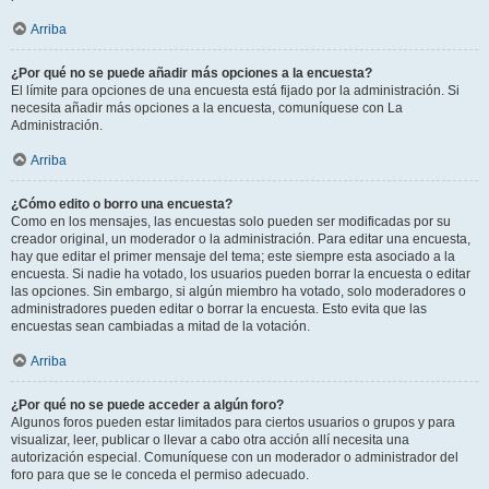
Arriba
¿Por qué no se puede añadir más opciones a la encuesta?
El límite para opciones de una encuesta está fijado por la administración. Si
necesita añadir más opciones a la encuesta, comuníquese con La
Administración.
Arriba
¿Cómo edito o borro una encuesta?
Como en los mensajes, las encuestas solo pueden ser modificadas por su
creador original, un moderador o la administración. Para editar una encuesta,
hay que editar el primer mensaje del tema; este siempre esta asociado a la
encuesta. Si nadie ha votado, los usuarios pueden borrar la encuesta o editar
las opciones. Sin embargo, si algún miembro ha votado, solo moderadores o
administradores pueden editar o borrar la encuesta. Esto evita que las
encuestas sean cambiadas a mitad de la votación.
Arriba
¿Por qué no se puede acceder a algún foro?
Algunos foros pueden estar limitados para ciertos usuarios o grupos y para
visualizar, leer, publicar o llevar a cabo otra acción allí necesita una
autorización especial. Comuníquese con un moderador o administrador del
foro para que se le conceda el permiso adecuado.