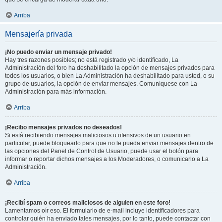
Arriba
Mensajería privada
¡No puedo enviar un mensaje privado!
Hay tres razones posibles; no está registrado y/o identificado, La
Administración del foro ha deshabilitado la opción de mensajes privados para
todos los usuarios, o bien La Administración ha deshabilitado para usted, o su
grupo de usuarios, la opción de enviar mensajes. Comuníquese con La
Administración para más información.
Arriba
¡Recibo mensajes privados no deseados!
Si está recibiendo mensajes maliciosos u ofensivos de un usuario en
particular, puede bloquearlo para que no le pueda enviar mensajes dentro de
las opciones del Panel de Control de Usuario, puede usar el botón para
informar o reportar dichos mensajes a los Moderadores, o comunicarlo a La
Administración.
Arriba
¡Recibí spam o correos maliciosos de alguien en este foro!
Lamentamos oír eso. El formulario de e-mail incluye identificadores para
controlar quién ha enviado tales mensajes, por lo tanto, puede contactar con