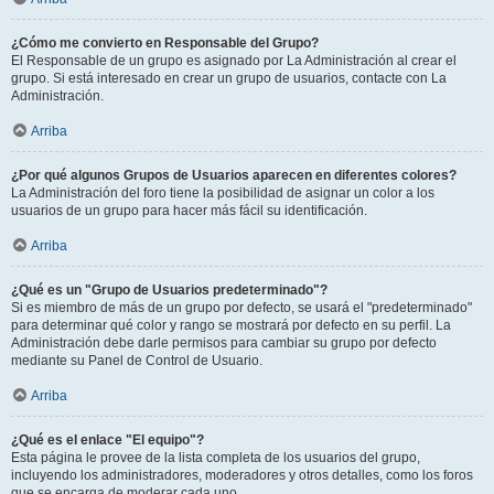
¿Cómo me convierto en Responsable del Grupo?
El Responsable de un grupo es asignado por La Administración al crear el
grupo. Si está interesado en crear un grupo de usuarios, contacte con La
Administración.
Arriba
¿Por qué algunos Grupos de Usuarios aparecen en diferentes colores?
La Administración del foro tiene la posibilidad de asignar un color a los
usuarios de un grupo para hacer más fácil su identificación.
Arriba
¿Qué es un "Grupo de Usuarios predeterminado"?
Si es miembro de más de un grupo por defecto, se usará el "predeterminado"
para determinar qué color y rango se mostrará por defecto en su perfil. La
Administración debe darle permisos para cambiar su grupo por defecto
mediante su Panel de Control de Usuario.
Arriba
¿Qué es el enlace "El equipo"?
Esta página le provee de la lista completa de los usuarios del grupo,
incluyendo los administradores, moderadores y otros detalles, como los foros
que se encarga de moderar cada uno.