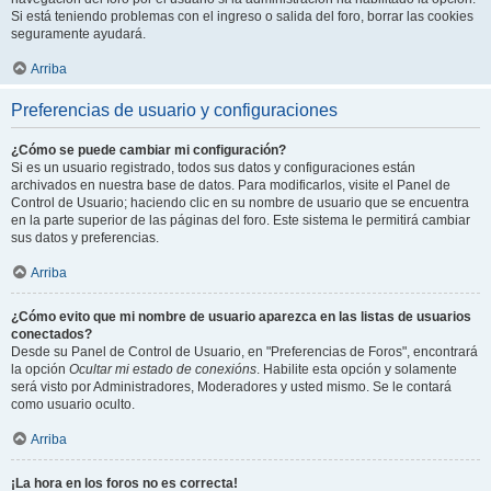
Si está teniendo problemas con el ingreso o salida del foro, borrar las cookies
seguramente ayudará.
Arriba
Preferencias de usuario y configuraciones
¿Cómo se puede cambiar mi configuración?
Si es un usuario registrado, todos sus datos y configuraciones están
archivados en nuestra base de datos. Para modificarlos, visite el Panel de
Control de Usuario; haciendo clic en su nombre de usuario que se encuentra
en la parte superior de las páginas del foro. Este sistema le permitirá cambiar
sus datos y preferencias.
Arriba
¿Cómo evito que mi nombre de usuario aparezca en las listas de usuarios
conectados?
Desde su Panel de Control de Usuario, en "Preferencias de Foros", encontrará
la opción
Ocultar mi estado de conexións
. Habilite esta opción y solamente
será visto por Administradores, Moderadores y usted mismo. Se le contará
como usuario oculto.
Arriba
¡La hora en los foros no es correcta!