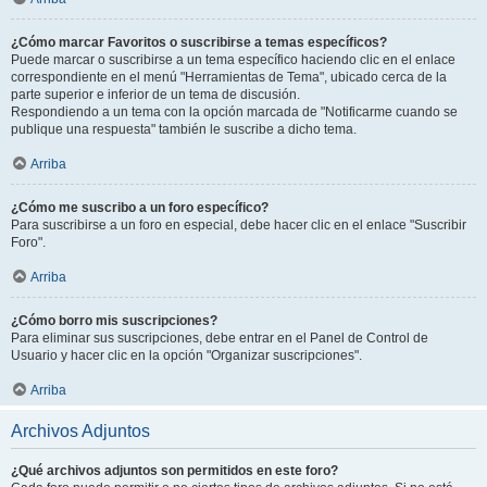
¿Cómo marcar Favoritos o suscribirse a temas específicos?
Puede marcar o suscribirse a un tema específico haciendo clic en el enlace
correspondiente en el menú "Herramientas de Tema", ubicado cerca de la
parte superior e inferior de un tema de discusión.
Respondiendo a un tema con la opción marcada de "Notificarme cuando se
publique una respuesta" también le suscribe a dicho tema.
Arriba
¿Cómo me suscribo a un foro específico?
Para suscribirse a un foro en especial, debe hacer clic en el enlace "Suscribir
Foro".
Arriba
¿Cómo borro mis suscripciones?
Para eliminar sus suscripciones, debe entrar en el Panel de Control de
Usuario y hacer clic en la opción "Organizar suscripciones".
Arriba
Archivos Adjuntos
¿Qué archivos adjuntos son permitidos en este foro?