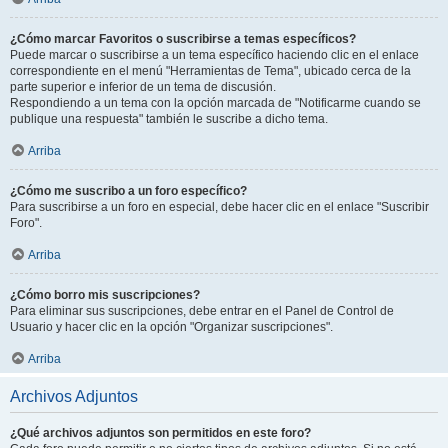
¿Cómo marcar Favoritos o suscribirse a temas específicos?
Puede marcar o suscribirse a un tema específico haciendo clic en el enlace
correspondiente en el menú "Herramientas de Tema", ubicado cerca de la
parte superior e inferior de un tema de discusión.
Respondiendo a un tema con la opción marcada de "Notificarme cuando se
publique una respuesta" también le suscribe a dicho tema.
Arriba
¿Cómo me suscribo a un foro específico?
Para suscribirse a un foro en especial, debe hacer clic en el enlace "Suscribir
Foro".
Arriba
¿Cómo borro mis suscripciones?
Para eliminar sus suscripciones, debe entrar en el Panel de Control de
Usuario y hacer clic en la opción "Organizar suscripciones".
Arriba
Archivos Adjuntos
¿Qué archivos adjuntos son permitidos en este foro?