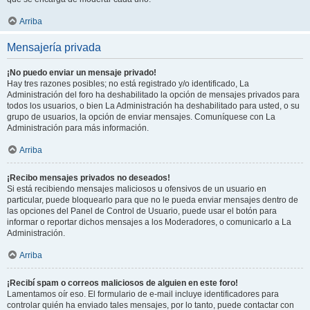
Arriba
Mensajería privada
¡No puedo enviar un mensaje privado!
Hay tres razones posibles; no está registrado y/o identificado, La
Administración del foro ha deshabilitado la opción de mensajes privados para
todos los usuarios, o bien La Administración ha deshabilitado para usted, o su
grupo de usuarios, la opción de enviar mensajes. Comuníquese con La
Administración para más información.
Arriba
¡Recibo mensajes privados no deseados!
Si está recibiendo mensajes maliciosos u ofensivos de un usuario en
particular, puede bloquearlo para que no le pueda enviar mensajes dentro de
las opciones del Panel de Control de Usuario, puede usar el botón para
informar o reportar dichos mensajes a los Moderadores, o comunicarlo a La
Administración.
Arriba
¡Recibí spam o correos maliciosos de alguien en este foro!
Lamentamos oír eso. El formulario de e-mail incluye identificadores para
controlar quién ha enviado tales mensajes, por lo tanto, puede contactar con