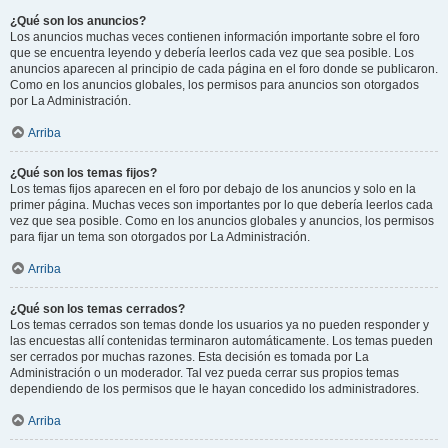
¿Qué son los anuncios?
Los anuncios muchas veces contienen información importante sobre el foro
que se encuentra leyendo y debería leerlos cada vez que sea posible. Los
anuncios aparecen al principio de cada página en el foro donde se publicaron.
Como en los anuncios globales, los permisos para anuncios son otorgados
por La Administración.
Arriba
¿Qué son los temas fijos?
Los temas fijos aparecen en el foro por debajo de los anuncios y solo en la
primer página. Muchas veces son importantes por lo que debería leerlos cada
vez que sea posible. Como en los anuncios globales y anuncios, los permisos
para fijar un tema son otorgados por La Administración.
Arriba
¿Qué son los temas cerrados?
Los temas cerrados son temas donde los usuarios ya no pueden responder y
las encuestas allí contenidas terminaron automáticamente. Los temas pueden
ser cerrados por muchas razones. Esta decisión es tomada por La
Administración o un moderador. Tal vez pueda cerrar sus propios temas
dependiendo de los permisos que le hayan concedido los administradores.
Arriba