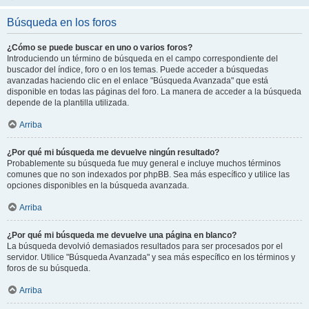
Búsqueda en los foros
¿Cómo se puede buscar en uno o varios foros?
Introduciendo un término de búsqueda en el campo correspondiente del
buscador del índice, foro o en los temas. Puede acceder a búsquedas
avanzadas haciendo clic en el enlace "Búsqueda Avanzada" que está
disponible en todas las páginas del foro. La manera de acceder a la búsqueda
depende de la plantilla utilizada.
Arriba
¿Por qué mi búsqueda me devuelve ningún resultado?
Probablemente su búsqueda fue muy general e incluye muchos términos
comunes que no son indexados por phpBB. Sea más específico y utilice las
opciones disponibles en la búsqueda avanzada.
Arriba
¿Por qué mi búsqueda me devuelve una página en blanco?
La búsqueda devolvió demasiados resultados para ser procesados por el
servidor. Utilice "Búsqueda Avanzada" y sea más específico en los términos y
foros de su búsqueda.
Arriba