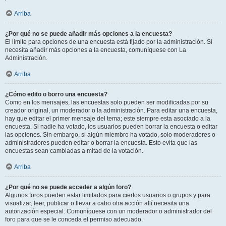
Arriba
¿Por qué no se puede añadir más opciones a la encuesta?
El límite para opciones de una encuesta está fijado por la administración. Si
necesita añadir más opciones a la encuesta, comuníquese con La
Administración.
Arriba
¿Cómo edito o borro una encuesta?
Como en los mensajes, las encuestas solo pueden ser modificadas por su
creador original, un moderador o la administración. Para editar una encuesta,
hay que editar el primer mensaje del tema; este siempre esta asociado a la
encuesta. Si nadie ha votado, los usuarios pueden borrar la encuesta o editar
las opciones. Sin embargo, si algún miembro ha votado, solo moderadores o
administradores pueden editar o borrar la encuesta. Esto evita que las
encuestas sean cambiadas a mitad de la votación.
Arriba
¿Por qué no se puede acceder a algún foro?
Algunos foros pueden estar limitados para ciertos usuarios o grupos y para
visualizar, leer, publicar o llevar a cabo otra acción allí necesita una
autorización especial. Comuníquese con un moderador o administrador del
foro para que se le conceda el permiso adecuado.