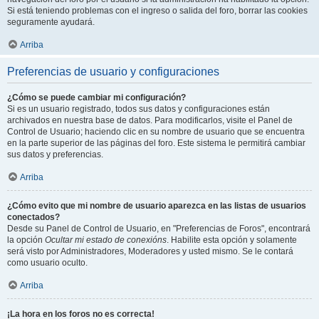
Si está teniendo problemas con el ingreso o salida del foro, borrar las cookies
seguramente ayudará.
Arriba
Preferencias de usuario y configuraciones
¿Cómo se puede cambiar mi configuración?
Si es un usuario registrado, todos sus datos y configuraciones están
archivados en nuestra base de datos. Para modificarlos, visite el Panel de
Control de Usuario; haciendo clic en su nombre de usuario que se encuentra
en la parte superior de las páginas del foro. Este sistema le permitirá cambiar
sus datos y preferencias.
Arriba
¿Cómo evito que mi nombre de usuario aparezca en las listas de usuarios
conectados?
Desde su Panel de Control de Usuario, en "Preferencias de Foros", encontrará
la opción
Ocultar mi estado de conexións
. Habilite esta opción y solamente
será visto por Administradores, Moderadores y usted mismo. Se le contará
como usuario oculto.
Arriba
¡La hora en los foros no es correcta!