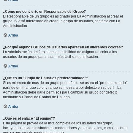
¿Cómo me convierto en Responsable del Grupo?
El Responsable de un grupo es asignado por La Administración al crear el
grupo. Si está interesado en crear un grupo de usuarios, contacte con La
Administración.
Arriba
¿Por qué algunos Grupos de Usuarios aparecen en diferentes colores?
La Administración del foro tiene la posibilidad de asignar un color a los
usuarios de un grupo para hacer más fácil su identificación.
Arriba
¿Qué es un "Grupo de Usuarios predeterminado"?
Si es miembro de más de un grupo por defecto, se usará el "predeterminado"
para determinar qué color y rango se mostrará por defecto en su perfil. La
Administración debe darle permisos para cambiar su grupo por defecto
mediante su Panel de Control de Usuario.
Arriba
¿Qué es el enlace "El equipo"?
Esta página le provee de la lista completa de los usuarios del grupo,
incluyendo los administradores, moderadores y otros detalles, como los foros
que se encarga de moderar cada uno.