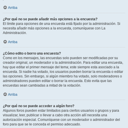
Arriba
¿Por qué no se puede añadir más opciones a la encuesta?
El límite para opciones de una encuesta está fijado por la administración. Si
necesita añadir más opciones a la encuesta, comuníquese con La
Administración.
Arriba
¿Cómo edito o borro una encuesta?
Como en los mensajes, las encuestas solo pueden ser modificadas por su
creador original, un moderador o la administración. Para editar una encuesta,
hay que editar el primer mensaje del tema; este siempre esta asociado a la
encuesta. Si nadie ha votado, los usuarios pueden borrar la encuesta o editar
las opciones. Sin embargo, si algún miembro ha votado, solo moderadores o
administradores pueden editar o borrar la encuesta. Esto evita que las
encuestas sean cambiadas a mitad de la votación.
Arriba
¿Por qué no se puede acceder a algún foro?
Algunos foros pueden estar limitados para ciertos usuarios o grupos y para
visualizar, leer, publicar o llevar a cabo otra acción allí necesita una
autorización especial. Comuníquese con un moderador o administrador del
foro para que se le conceda el permiso adecuado.