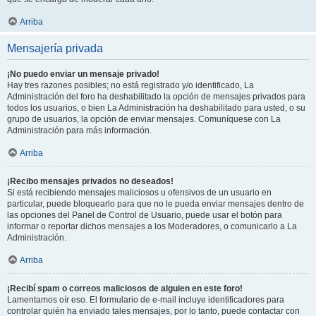
Arriba
Mensajería privada
¡No puedo enviar un mensaje privado!
Hay tres razones posibles; no está registrado y/o identificado, La
Administración del foro ha deshabilitado la opción de mensajes privados para
todos los usuarios, o bien La Administración ha deshabilitado para usted, o su
grupo de usuarios, la opción de enviar mensajes. Comuníquese con La
Administración para más información.
Arriba
¡Recibo mensajes privados no deseados!
Si está recibiendo mensajes maliciosos u ofensivos de un usuario en
particular, puede bloquearlo para que no le pueda enviar mensajes dentro de
las opciones del Panel de Control de Usuario, puede usar el botón para
informar o reportar dichos mensajes a los Moderadores, o comunicarlo a La
Administración.
Arriba
¡Recibí spam o correos maliciosos de alguien en este foro!
Lamentamos oír eso. El formulario de e-mail incluye identificadores para
controlar quién ha enviado tales mensajes, por lo tanto, puede contactar con