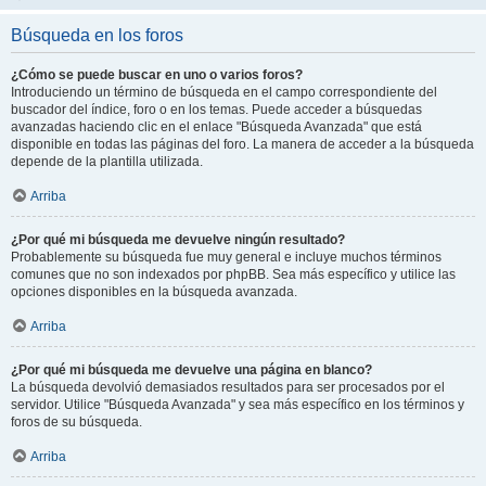
Búsqueda en los foros
¿Cómo se puede buscar en uno o varios foros?
Introduciendo un término de búsqueda en el campo correspondiente del
buscador del índice, foro o en los temas. Puede acceder a búsquedas
avanzadas haciendo clic en el enlace "Búsqueda Avanzada" que está
disponible en todas las páginas del foro. La manera de acceder a la búsqueda
depende de la plantilla utilizada.
Arriba
¿Por qué mi búsqueda me devuelve ningún resultado?
Probablemente su búsqueda fue muy general e incluye muchos términos
comunes que no son indexados por phpBB. Sea más específico y utilice las
opciones disponibles en la búsqueda avanzada.
Arriba
¿Por qué mi búsqueda me devuelve una página en blanco?
La búsqueda devolvió demasiados resultados para ser procesados por el
servidor. Utilice "Búsqueda Avanzada" y sea más específico en los términos y
foros de su búsqueda.
Arriba