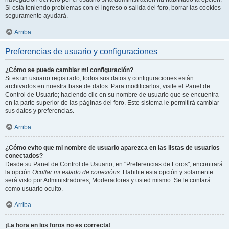
Si está teniendo problemas con el ingreso o salida del foro, borrar las cookies
seguramente ayudará.
Arriba
Preferencias de usuario y configuraciones
¿Cómo se puede cambiar mi configuración?
Si es un usuario registrado, todos sus datos y configuraciones están
archivados en nuestra base de datos. Para modificarlos, visite el Panel de
Control de Usuario; haciendo clic en su nombre de usuario que se encuentra
en la parte superior de las páginas del foro. Este sistema le permitirá cambiar
sus datos y preferencias.
Arriba
¿Cómo evito que mi nombre de usuario aparezca en las listas de usuarios
conectados?
Desde su Panel de Control de Usuario, en "Preferencias de Foros", encontrará
la opción
Ocultar mi estado de conexións
. Habilite esta opción y solamente
será visto por Administradores, Moderadores y usted mismo. Se le contará
como usuario oculto.
Arriba
¡La hora en los foros no es correcta!