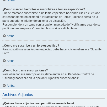
¿Cómo marcar Favoritos o suscribirse a temas específicos?
Puede marcar o suscribirse a un tema específico haciendo clic en el enlace
correspondiente en el menú "Herramientas de Tema", ubicado cerca de la
parte superior e inferior de un tema de discusión.
Respondiendo a un tema con la opción marcada de "Notificarme cuando se
publique una respuesta" también le suscribe a dicho tema.
Arriba
¿Cómo me suscribo a un foro específico?
Para suscribirse a un foro en especial, debe hacer clic en el enlace "Suscribir
Foro".
Arriba
¿Cómo borro mis suscripciones?
Para eliminar sus suscripciones, debe entrar en el Panel de Control de
Usuario y hacer clic en la opción "Organizar suscripciones".
Arriba
Archivos Adjuntos
¿Qué archivos adjuntos son permitidos en este foro?