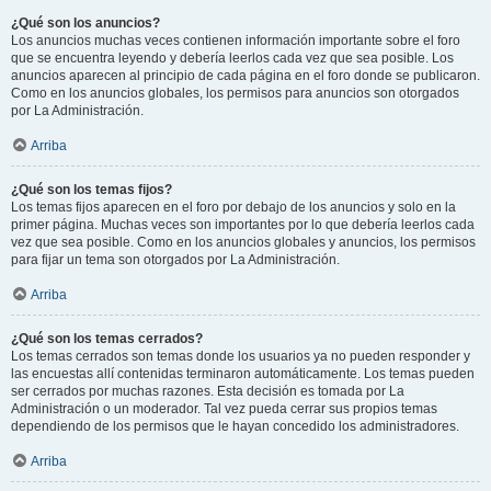
¿Qué son los anuncios?
Los anuncios muchas veces contienen información importante sobre el foro
que se encuentra leyendo y debería leerlos cada vez que sea posible. Los
anuncios aparecen al principio de cada página en el foro donde se publicaron.
Como en los anuncios globales, los permisos para anuncios son otorgados
por La Administración.
Arriba
¿Qué son los temas fijos?
Los temas fijos aparecen en el foro por debajo de los anuncios y solo en la
primer página. Muchas veces son importantes por lo que debería leerlos cada
vez que sea posible. Como en los anuncios globales y anuncios, los permisos
para fijar un tema son otorgados por La Administración.
Arriba
¿Qué son los temas cerrados?
Los temas cerrados son temas donde los usuarios ya no pueden responder y
las encuestas allí contenidas terminaron automáticamente. Los temas pueden
ser cerrados por muchas razones. Esta decisión es tomada por La
Administración o un moderador. Tal vez pueda cerrar sus propios temas
dependiendo de los permisos que le hayan concedido los administradores.
Arriba