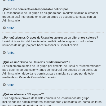
¿Cómo me convierto en Responsable del Grupo?
El Responsable de un grupo es asignado por La Administración al crear el
grupo. Si está interesado en crear un grupo de usuarios, contacte con La
Administración.
Arriba
¿Por qué algunos Grupos de Usuarios aparecen en diferentes colores?
La Administración del foro tiene la posibilidad de asignar un color a los
usuarios de un grupo para hacer más fácil su identificación.
Arriba
¿Qué es un "Grupo de Usuarios predeterminado"?
Si es miembro de más de un grupo por defecto, se usará el "predeterminado"
para determinar qué color y rango se mostrará por defecto en su perfil. La
Administración debe darle permisos para cambiar su grupo por defecto
mediante su Panel de Control de Usuario.
Arriba
¿Qué es el enlace "El equipo"?
Esta página le provee de la lista completa de los usuarios del grupo,
incluyendo los administradores, moderadores y otros detalles, como los foros
que se encarga de moderar cada uno.