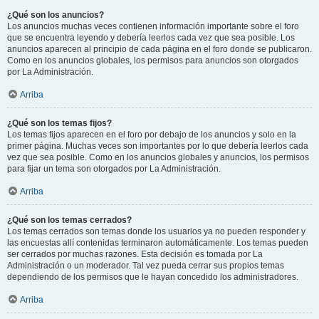
¿Qué son los anuncios?
Los anuncios muchas veces contienen información importante sobre el foro
que se encuentra leyendo y debería leerlos cada vez que sea posible. Los
anuncios aparecen al principio de cada página en el foro donde se publicaron.
Como en los anuncios globales, los permisos para anuncios son otorgados
por La Administración.
Arriba
¿Qué son los temas fijos?
Los temas fijos aparecen en el foro por debajo de los anuncios y solo en la
primer página. Muchas veces son importantes por lo que debería leerlos cada
vez que sea posible. Como en los anuncios globales y anuncios, los permisos
para fijar un tema son otorgados por La Administración.
Arriba
¿Qué son los temas cerrados?
Los temas cerrados son temas donde los usuarios ya no pueden responder y
las encuestas allí contenidas terminaron automáticamente. Los temas pueden
ser cerrados por muchas razones. Esta decisión es tomada por La
Administración o un moderador. Tal vez pueda cerrar sus propios temas
dependiendo de los permisos que le hayan concedido los administradores.
Arriba