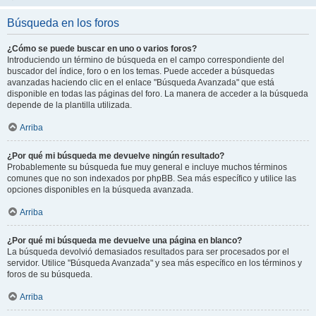
Búsqueda en los foros
¿Cómo se puede buscar en uno o varios foros?
Introduciendo un término de búsqueda en el campo correspondiente del
buscador del índice, foro o en los temas. Puede acceder a búsquedas
avanzadas haciendo clic en el enlace "Búsqueda Avanzada" que está
disponible en todas las páginas del foro. La manera de acceder a la búsqueda
depende de la plantilla utilizada.
Arriba
¿Por qué mi búsqueda me devuelve ningún resultado?
Probablemente su búsqueda fue muy general e incluye muchos términos
comunes que no son indexados por phpBB. Sea más específico y utilice las
opciones disponibles en la búsqueda avanzada.
Arriba
¿Por qué mi búsqueda me devuelve una página en blanco?
La búsqueda devolvió demasiados resultados para ser procesados por el
servidor. Utilice "Búsqueda Avanzada" y sea más específico en los términos y
foros de su búsqueda.
Arriba