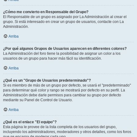
¿Cómo me convierto en Responsable del Grupo?
El Responsable de un grupo es asignado por La Administración al crear el
grupo. Si está interesado en crear un grupo de usuarios, contacte con La
Administración.
Arriba
¿Por qué algunos Grupos de Usuarios aparecen en diferentes colores?
La Administración del foro tiene la posibilidad de asignar un color a los
usuarios de un grupo para hacer más fácil su identificación.
Arriba
¿Qué es un "Grupo de Usuarios predeterminado"?
Si es miembro de más de un grupo por defecto, se usará el "predeterminado"
para determinar qué color y rango se mostrará por defecto en su perfil. La
Administración debe darle permisos para cambiar su grupo por defecto
mediante su Panel de Control de Usuario.
Arriba
¿Qué es el enlace "El equipo"?
Esta página le provee de la lista completa de los usuarios del grupo,
incluyendo los administradores, moderadores y otros detalles, como los foros
que se encarga de moderar cada uno.