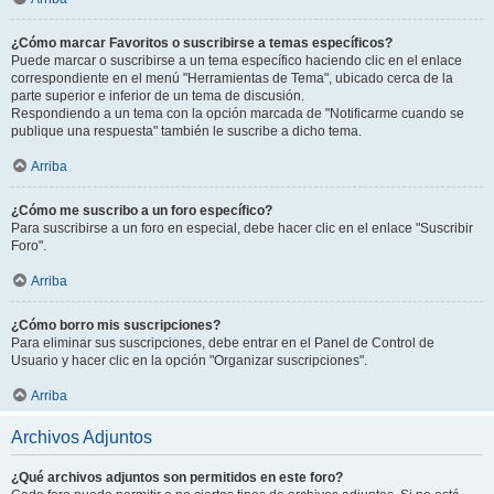
¿Cómo marcar Favoritos o suscribirse a temas específicos?
Puede marcar o suscribirse a un tema específico haciendo clic en el enlace
correspondiente en el menú "Herramientas de Tema", ubicado cerca de la
parte superior e inferior de un tema de discusión.
Respondiendo a un tema con la opción marcada de "Notificarme cuando se
publique una respuesta" también le suscribe a dicho tema.
Arriba
¿Cómo me suscribo a un foro específico?
Para suscribirse a un foro en especial, debe hacer clic en el enlace "Suscribir
Foro".
Arriba
¿Cómo borro mis suscripciones?
Para eliminar sus suscripciones, debe entrar en el Panel de Control de
Usuario y hacer clic en la opción "Organizar suscripciones".
Arriba
Archivos Adjuntos
¿Qué archivos adjuntos son permitidos en este foro?