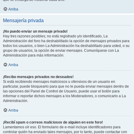
Arriba
Mensajería privada
¡No puedo enviar un mensaje privado!
Hay tres razones posibles; no está registrado y/o identificado, La
Administración del foro ha deshabilitado la opción de mensajes privados para
todos los usuarios, o bien La Administración ha deshabilitado para usted, o su
grupo de usuarios, la opción de enviar mensajes. Comuníquese con La
Administración para más información.
Arriba
¡Recibo mensajes privados no deseados!
Si está recibiendo mensajes maliciosos u ofensivos de un usuario en
particular, puede bloquearlo para que no le pueda enviar mensajes dentro de
las opciones del Panel de Control de Usuario, puede usar el botón para
informar o reportar dichos mensajes a los Moderadores, o comunicarlo a La
Administración.
Arriba
¡Recibí spam o correos maliciosos de alguien en este foro!
Lamentamos oír eso. El formulario de e-mail incluye identificadores para
controlar quién ha enviado tales mensajes, por lo tanto, puede contactar con