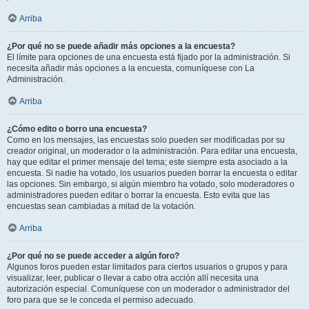
Arriba
¿Por qué no se puede añadir más opciones a la encuesta?
El límite para opciones de una encuesta está fijado por la administración. Si
necesita añadir más opciones a la encuesta, comuníquese con La
Administración.
Arriba
¿Cómo edito o borro una encuesta?
Como en los mensajes, las encuestas solo pueden ser modificadas por su
creador original, un moderador o la administración. Para editar una encuesta,
hay que editar el primer mensaje del tema; este siempre esta asociado a la
encuesta. Si nadie ha votado, los usuarios pueden borrar la encuesta o editar
las opciones. Sin embargo, si algún miembro ha votado, solo moderadores o
administradores pueden editar o borrar la encuesta. Esto evita que las
encuestas sean cambiadas a mitad de la votación.
Arriba
¿Por qué no se puede acceder a algún foro?
Algunos foros pueden estar limitados para ciertos usuarios o grupos y para
visualizar, leer, publicar o llevar a cabo otra acción allí necesita una
autorización especial. Comuníquese con un moderador o administrador del
foro para que se le conceda el permiso adecuado.