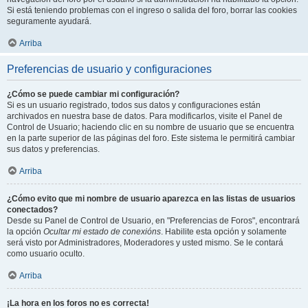
Si está teniendo problemas con el ingreso o salida del foro, borrar las cookies
seguramente ayudará.
Arriba
Preferencias de usuario y configuraciones
¿Cómo se puede cambiar mi configuración?
Si es un usuario registrado, todos sus datos y configuraciones están
archivados en nuestra base de datos. Para modificarlos, visite el Panel de
Control de Usuario; haciendo clic en su nombre de usuario que se encuentra
en la parte superior de las páginas del foro. Este sistema le permitirá cambiar
sus datos y preferencias.
Arriba
¿Cómo evito que mi nombre de usuario aparezca en las listas de usuarios
conectados?
Desde su Panel de Control de Usuario, en "Preferencias de Foros", encontrará
la opción
Ocultar mi estado de conexións
. Habilite esta opción y solamente
será visto por Administradores, Moderadores y usted mismo. Se le contará
como usuario oculto.
Arriba
¡La hora en los foros no es correcta!