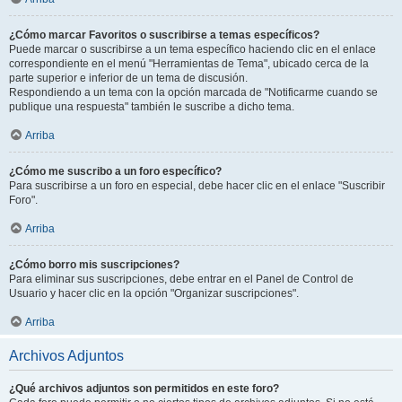
¿Cómo marcar Favoritos o suscribirse a temas específicos?
Puede marcar o suscribirse a un tema específico haciendo clic en el enlace
correspondiente en el menú "Herramientas de Tema", ubicado cerca de la
parte superior e inferior de un tema de discusión.
Respondiendo a un tema con la opción marcada de "Notificarme cuando se
publique una respuesta" también le suscribe a dicho tema.
Arriba
¿Cómo me suscribo a un foro específico?
Para suscribirse a un foro en especial, debe hacer clic en el enlace "Suscribir
Foro".
Arriba
¿Cómo borro mis suscripciones?
Para eliminar sus suscripciones, debe entrar en el Panel de Control de
Usuario y hacer clic en la opción "Organizar suscripciones".
Arriba
Archivos Adjuntos
¿Qué archivos adjuntos son permitidos en este foro?