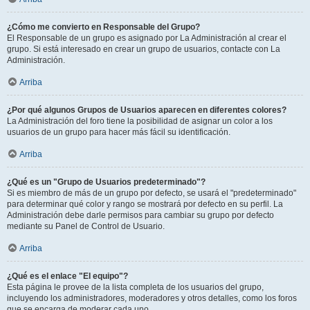
¿Cómo me convierto en Responsable del Grupo?
El Responsable de un grupo es asignado por La Administración al crear el
grupo. Si está interesado en crear un grupo de usuarios, contacte con La
Administración.
Arriba
¿Por qué algunos Grupos de Usuarios aparecen en diferentes colores?
La Administración del foro tiene la posibilidad de asignar un color a los
usuarios de un grupo para hacer más fácil su identificación.
Arriba
¿Qué es un "Grupo de Usuarios predeterminado"?
Si es miembro de más de un grupo por defecto, se usará el "predeterminado"
para determinar qué color y rango se mostrará por defecto en su perfil. La
Administración debe darle permisos para cambiar su grupo por defecto
mediante su Panel de Control de Usuario.
Arriba
¿Qué es el enlace "El equipo"?
Esta página le provee de la lista completa de los usuarios del grupo,
incluyendo los administradores, moderadores y otros detalles, como los foros
que se encarga de moderar cada uno.