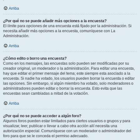
Arriba
¿Por qué no se puede añadir más opciones a la encuesta?
El límite para opciones de una encuesta está fijado por la administración. Si
necesita añadir más opciones a la encuesta, comuníquese con La
Administración.
Arriba
¿Cómo edito o borro una encuesta?
Como en los mensajes, las encuestas solo pueden ser modificadas por su
creador original, un moderador o la administración. Para editar una encuesta,
hay que editar el primer mensaje del tema; este siempre esta asociado a la
encuesta. Si nadie ha votado, los usuarios pueden borrar la encuesta o editar
las opciones. Sin embargo, si algún miembro ha votado, solo moderadores o
administradores pueden editar o borrar la encuesta. Esto evita que las
encuestas sean cambiadas a mitad de la votación.
Arriba
¿Por qué no se puede acceder a algún foro?
Algunos foros pueden estar limitados para ciertos usuarios o grupos y para
visualizar, leer, publicar o llevar a cabo otra acción allí necesita una
autorización especial. Comuníquese con un moderador o administrador del
foro para que se le conceda el permiso adecuado.