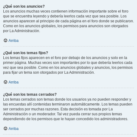
¿Qué son los anuncios?
Los anuncios muchas veces contienen información importante sobre el foro
que se encuentra leyendo y debería leerlos cada vez que sea posible. Los
anuncios aparecen al principio de cada página en el foro donde se publicaron.
Como en los anuncios globales, los permisos para anuncios son otorgados
por La Administración.
Arriba
¿Qué son los temas fijos?
Los temas fijos aparecen en el foro por debajo de los anuncios y solo en la
primer página. Muchas veces son importantes por lo que debería leerlos cada
vez que sea posible. Como en los anuncios globales y anuncios, los permisos
para fijar un tema son otorgados por La Administración.
Arriba
¿Qué son los temas cerrados?
Los temas cerrados son temas donde los usuarios ya no pueden responder y
las encuestas allí contenidas terminaron automáticamente. Los temas pueden
ser cerrados por muchas razones. Esta decisión es tomada por La
Administración o un moderador. Tal vez pueda cerrar sus propios temas
dependiendo de los permisos que le hayan concedido los administradores.
Arriba