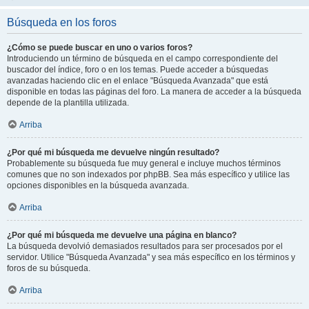
Búsqueda en los foros
¿Cómo se puede buscar en uno o varios foros?
Introduciendo un término de búsqueda en el campo correspondiente del
buscador del índice, foro o en los temas. Puede acceder a búsquedas
avanzadas haciendo clic en el enlace "Búsqueda Avanzada" que está
disponible en todas las páginas del foro. La manera de acceder a la búsqueda
depende de la plantilla utilizada.
Arriba
¿Por qué mi búsqueda me devuelve ningún resultado?
Probablemente su búsqueda fue muy general e incluye muchos términos
comunes que no son indexados por phpBB. Sea más específico y utilice las
opciones disponibles en la búsqueda avanzada.
Arriba
¿Por qué mi búsqueda me devuelve una página en blanco?
La búsqueda devolvió demasiados resultados para ser procesados por el
servidor. Utilice "Búsqueda Avanzada" y sea más específico en los términos y
foros de su búsqueda.
Arriba