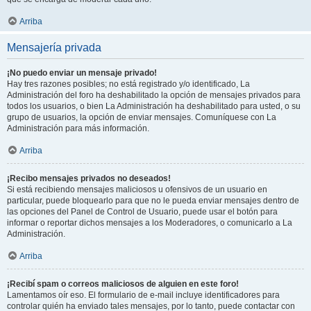
Arriba
Mensajería privada
¡No puedo enviar un mensaje privado!
Hay tres razones posibles; no está registrado y/o identificado, La
Administración del foro ha deshabilitado la opción de mensajes privados para
todos los usuarios, o bien La Administración ha deshabilitado para usted, o su
grupo de usuarios, la opción de enviar mensajes. Comuníquese con La
Administración para más información.
Arriba
¡Recibo mensajes privados no deseados!
Si está recibiendo mensajes maliciosos u ofensivos de un usuario en
particular, puede bloquearlo para que no le pueda enviar mensajes dentro de
las opciones del Panel de Control de Usuario, puede usar el botón para
informar o reportar dichos mensajes a los Moderadores, o comunicarlo a La
Administración.
Arriba
¡Recibí spam o correos maliciosos de alguien en este foro!
Lamentamos oír eso. El formulario de e-mail incluye identificadores para
controlar quién ha enviado tales mensajes, por lo tanto, puede contactar con