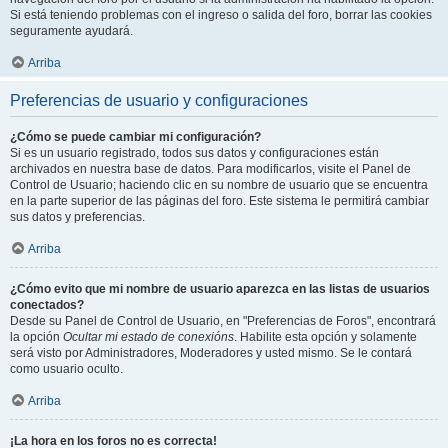
Si está teniendo problemas con el ingreso o salida del foro, borrar las cookies
seguramente ayudará.
Arriba
Preferencias de usuario y configuraciones
¿Cómo se puede cambiar mi configuración?
Si es un usuario registrado, todos sus datos y configuraciones están
archivados en nuestra base de datos. Para modificarlos, visite el Panel de
Control de Usuario; haciendo clic en su nombre de usuario que se encuentra
en la parte superior de las páginas del foro. Este sistema le permitirá cambiar
sus datos y preferencias.
Arriba
¿Cómo evito que mi nombre de usuario aparezca en las listas de usuarios
conectados?
Desde su Panel de Control de Usuario, en "Preferencias de Foros", encontrará
la opción
Ocultar mi estado de conexións
. Habilite esta opción y solamente
será visto por Administradores, Moderadores y usted mismo. Se le contará
como usuario oculto.
Arriba
¡La hora en los foros no es correcta!