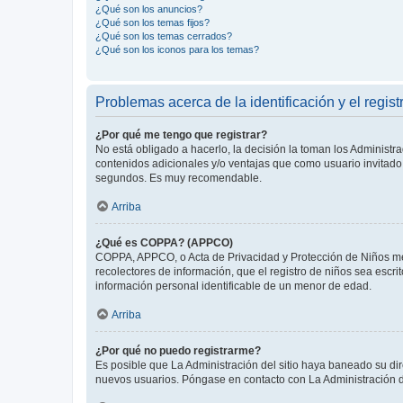
¿Qué son los anuncios?
¿Qué son los temas fijos?
¿Qué son los temas cerrados?
¿Qué son los iconos para los temas?
Problemas acerca de la identificación y el regist
¿Por qué me tengo que registrar?
No está obligado a hacerlo, la decisión la toman los Administr
contenidos adicionales y/o ventajas que como usuario invitado 
segundos. Es muy recomendable.
Arriba
¿Qué es COPPA? (APPCO)
COPPA, APPCO, o Acta de Privacidad y Protección de Niños meno
recolectores de información, que el registro de niños sea escri
información personal identificable de un menor de edad.
Arriba
¿Por qué no puedo registrarme?
Es posible que La Administración del sitio haya baneado su dir
nuevos usuarios. Póngase en contacto con La Administración de