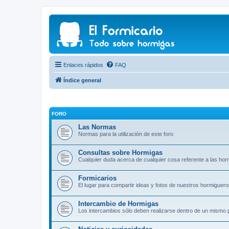
Enlaces rápidos
FAQ
Índice general
FORO
Las Normas
Normas para la utilización de este foro
Consultas sobre Hormigas
Cualquier duda acerca de cualquier cosa referente a las hor
Formicarios
El lugar para compartir ideas y fotos de nuestros hormiguer
Intercambio de Hormigas
Los intercambios sólo deben realizarse dentro de un mismo 