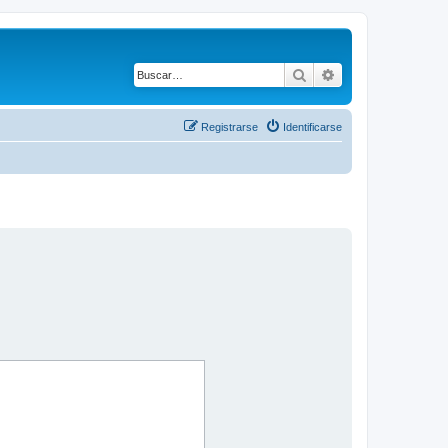
Buscar
Búsqueda avanza
Registrarse
Identificarse