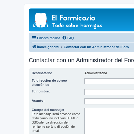
Enlaces rápidos
FAQ
Índice general
Contactar con un Administrador del Foro
Contactar con un Administrador del For
Destinatario:
Administrador
Tu dirección de correo
electrónico:
Tu nombre:
Asunto:
Cuerpo del mensaje:
Este mensaje será enviado como
texto plano, no incluyas HTML o
BBCode. La dirección del
remitente será tu dirección de
email.