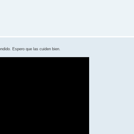
ndido. Espero que las cuiden bien.