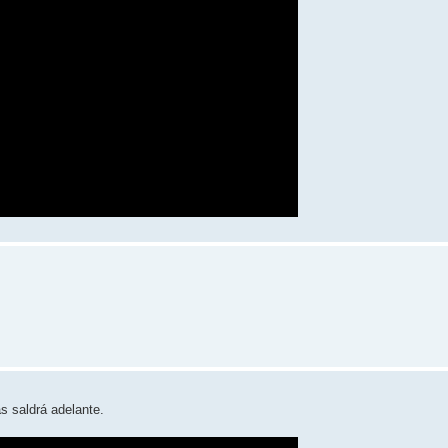
s saldrá adelante.