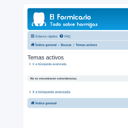
Enlaces rápidos
FAQ
Índice general
Buscar
Temas activos
Temas activos
Ir a búsqueda avanzada
No se encontraron coincidencias.
Ir a búsqueda avanzada
Índice general