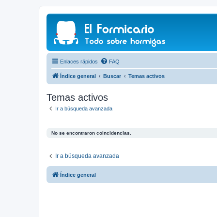
Enlaces rápidos
FAQ
Índice general
Buscar
Temas activos
Temas activos
Ir a búsqueda avanzada
No se encontraron coincidencias.
Ir a búsqueda avanzada
Índice general