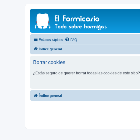
Enlaces rápidos
FAQ
Índice general
Borrar cookies
¿Estás seguro de querer borrar todas las cookies de este sitio?
Índice general