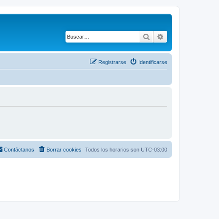
Buscar
Búsqueda avanza
Registrarse
Identificarse
Contáctanos
Borrar cookies
Todos los horarios son
UTC-03:00