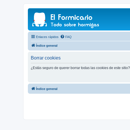
Enlaces rápidos
FAQ
Índice general
Borrar cookies
¿Estás seguro de querer borrar todas las cookies de este sitio?
Índice general