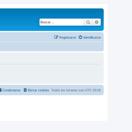
Buscar
Búsqueda avanza
Registrarse
Identificarse
Contáctanos
Borrar cookies
Todos los horarios son
UTC-03:00