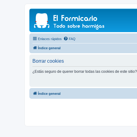
Enlaces rápidos
FAQ
Índice general
Borrar cookies
¿Estás seguro de querer borrar todas las cookies de este sitio?
Índice general