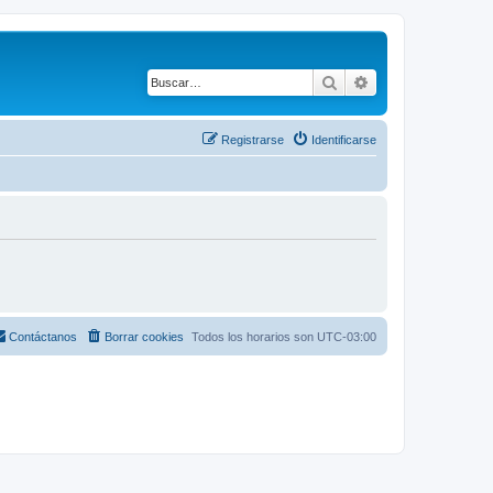
Buscar
Búsqueda avanza
Registrarse
Identificarse
Contáctanos
Borrar cookies
Todos los horarios son
UTC-03:00