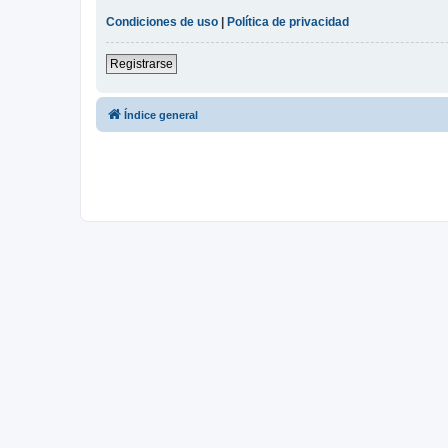
Condiciones de uso
|
Política de privacidad
Registrarse
Índice general