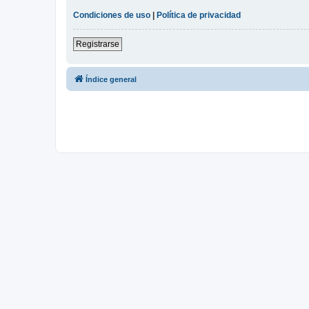
Condiciones de uso
|
Política de privacidad
Registrarse
Índice general